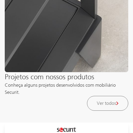
Projetos com nossos produtos
Conheça alguns projetos desenvolvidos com mobiliário
Securit.
Ver todos
Laboratório de