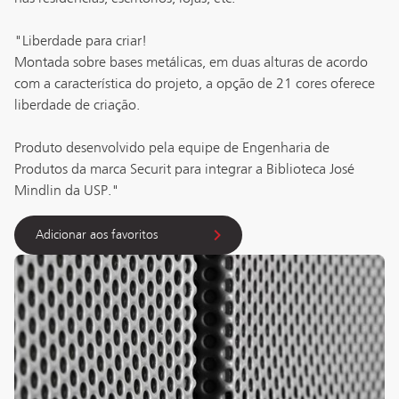
"Liberdade para criar!

Montada sobre bases metálicas, em duas alturas de acordo 
com a característica do projeto, a opção de 21 cores oferece 
liberdade de criação. 

Produto desenvolvido pela equipe de Engenharia de 
Produtos da marca Securit para integrar a Biblioteca José 
Adicionar aos favoritos