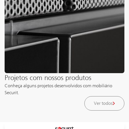
Projetos com nossos produtos
Conheça alguns projetos desenvolvidos com mobiliário
Securit.
Ver todos
Laboratório de