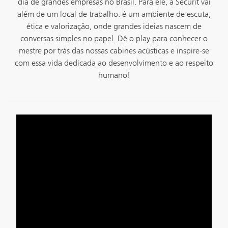
dia de grandes empresas no Brasil. Para ele, a Securit vai
além de um local de trabalho: é um ambiente de escuta,
ética e valorização, onde grandes ideias nascem de
conversas simples no papel. Dê o play para conhecer o
mestre por trás das nossas cabines acústicas e inspire-se
com essa vida dedicada ao desenvolvimento e ao respeito
humano!