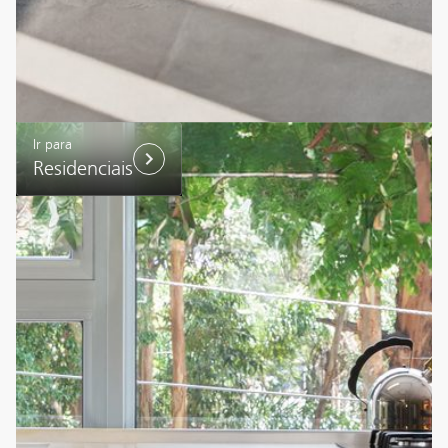
Ir para
Residenciais