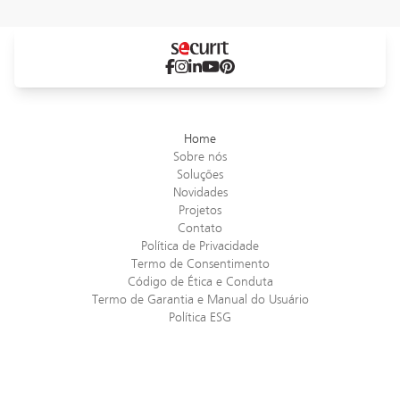
Home
Sobre nós
Soluções
Novidades
Projetos
Contato
Política de Privacidade
Termo de Consentimento
Código de Ética e Conduta
Termo de Garantia e Manual do Usuário
Política ESG