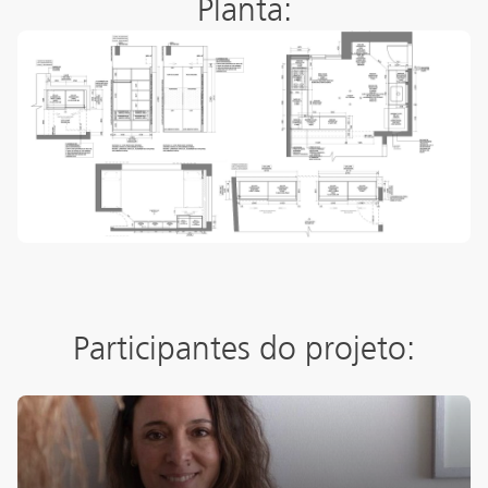
Planta:
Participantes do projeto: