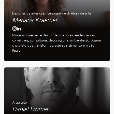
Designer de interiores, cenógrafa e diretora de arte
Mariana Kraemer
Mariana Kraemer é design de interiores residenciais e 
comerciais, consultoria, decoração  e ambientação. Assina 
o projeto que transformou este apartamento em São 
Paulo.
Arquiteto
Daniel Fromer