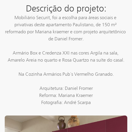
Descrição do projeto:
Mobiliário Securit, foi a escolha para áreas sociais e 
privativas deste apartamento Paulistano, de 150 m² 
reformado por Mariana kraemer e com projeto arquitetônico 
de Daniel Fromer.

Armário Box e Credenza XXI nas cores Argila na sala, 
Amarelo Areia no quarto e Rosa Quartzo na suíte do casal.

Na Cozinha Armários Pub´s Vermelho Granado.

Arquitetura: Daniel Fromer

Reforma: Mariana Kraemer
