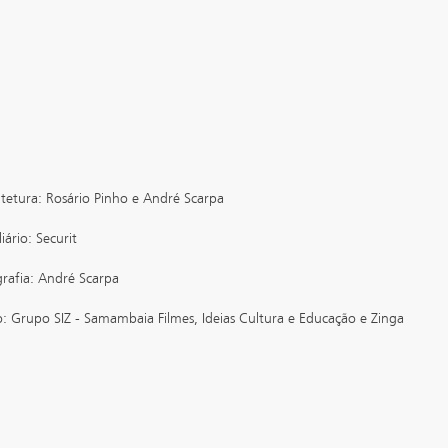
tetura: Rosário Pinho e André Scarpa
iário: Securit
rafia: André Scarpa
: Grupo SIZ - Samambaia Filmes, Ideias Cultura e Educação e Zinga