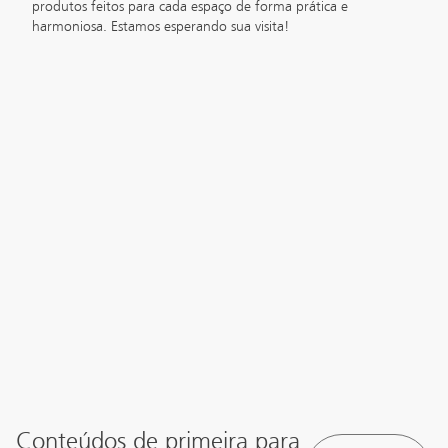
produtos feitos para cada espaço de forma prática e
harmoniosa. Estamos esperando sua visita!
Conteúdos de primeira para